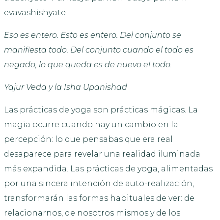
evavashishyate
Eso es entero.
Esto es entero.
Del conjunto se
manifiesta todo.
Del conjunto cuando el todo es
negado, lo que queda es de nuevo el todo.
Yajur Veda y la Isha Upanishad
Las prácticas de yoga son prácticas mágicas. La
magia ocurre cuando hay un cambio en la
percepción: lo que pensabas que era real
desaparece para revelar una realidad iluminada
más expandida. Las prácticas de yoga, alimentadas
por una sincera intención de auto-realización,
transformarán las formas habituales de ver: de
relacionarnos, de nosotros mismos y de los