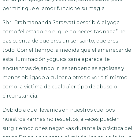
permitir que el amor funcione su magia.
Shri Brahmananda Sarasvati describió el yoga
como “el estado en el que no necesitas nada”. Te
das cuenta de que eres un ser santo, que eres
todo. Con el tiempo, a medida que el amanecer de
esta iluminación yóguica sana aparece, te
encuentras dejando ir las tendencias egoístas y
menos obligado a culpar a otros o ver a ti mismo
como la víctima de cualquier tipo de abuso o
circunstancia.
Debido a que llevamos en nuestros cuerpos
nuestros karmas no resueltos, a veces pueden
surgir emociones negativas durante la práctica del