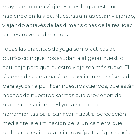
muy bueno para viajar! Eso es lo que estamos
haciendo en la vida. Nuestras almas están viajando,
viajando a través de las dimensiones de la realidad
a nuestro verdadero hogar.
Todas las prácticas de yoga son prácticas de
purificación que nos ayudan a aligerar nuestro
equipaje para que nuestro viaje sea más suave. El
sistema de asana ha sido especialmente diseñado
para ayudar a purificar nuestros cuerpos, que están
hechos de nuestros karmas que provienen de
nuestras relaciones. El yoga nos da las
herramientas para purificar nuestra percepción
mediante la eliminación de la única tierra que
realmente es: ignorancia o
avidya.
Esa ignorancia