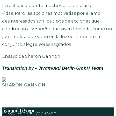
la realidad durante muchos años, incluso
vidas. Pero las acciones motivadas por el amor
desinteresados son los tipos de acciones que
conduzcan a
samadhi,
que viven liberada, como un
jivanmukta que viven en la luz del amor en su
conjunto alegre, seres sagrados.
Ensayo de Sharon Gannon
Translation by – Jivamukti Berlin GmbH Team
SHARON GANNON
Jivamukti Yoga
info@jivamuktiyoga.com