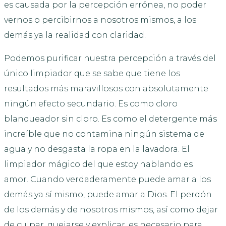
es causada por la percepción errónea, no poder
vernos o percibirnos a nosotros mismos, a los
demás ya la realidad con claridad.
Podemos purificar nuestra percepción a través del
único limpiador que se sabe que tiene los
resultados más maravillosos con absolutamente
ningún efecto secundario. Es como cloro
blanqueador sin cloro. Es como el detergente más
increíble que no contamina ningún sistema de
agua y no desgasta la ropa en la lavadora. El
limpiador mágico del que estoy hablando es
amor. Cuando verdaderamente puede amar a los
demás ya sí mismo, puede amar a Dios. El perdón
de los demás y de nosotros mismos, así como dejar
de culpar, quejarse y explicar, es necesario para