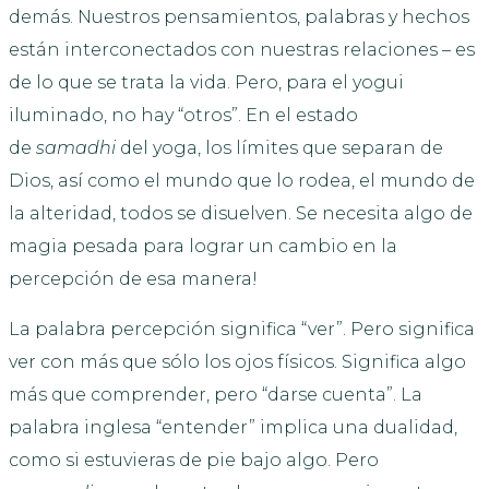
demás. Nuestros pensamientos, palabras y hechos
están interconectados con nuestras relaciones – es
de lo que se trata la vida. Pero, para el yogui
iluminado, no hay “otros”. En el estado
de
samadhi
del yoga, los límites que separan de
Dios, así como el mundo que lo rodea, el mundo de
la alteridad, todos se disuelven. Se necesita algo de
magia pesada para lograr un cambio en la
percepción de esa manera!
La palabra percepción significa “ver”. Pero significa
ver con más que sólo los ojos físicos. Significa algo
más que comprender, pero “darse cuenta”. La
palabra inglesa “entender” implica una dualidad,
como si estuvieras de pie bajo algo. Pero