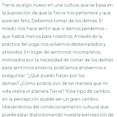
Tierra, es algo nuevo en una cultura que se basa en
la suposición de que la Tierra nos pertenece y que
para ser feliz, Debemos tomar de los demás. El
miedo nos hace sentir que si damos perdemos –
que habrá menos para nosotros. A través de la
práctica del yoga nos volvemos destemplados y
atrevidos. En lugar de sentirnos incompletos,
motivados por la necesidad de tomar de los demás
para sentirnos enteros, podríamos atrevernos a
preguntar: “¿Qué puedo hacer por los
demás? ¿Cómo podría vivir de tal manera que mi
vida realce el planeta Tierra? “Este tipo de cambio
en la percepción puede ser un gran cambio,
liberándonos del condicionamiento cultural que
puede estar distorsionando nuestra percepción de